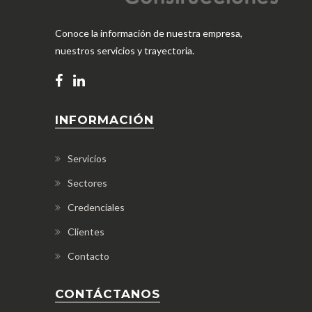
Conoce la información de nuestra empresa,
nuestros servicios y trayectoria.
INFORMACIÓN
Servicios
Sectores
Credenciales
Clientes
Contacto
CONTÁCTANOS