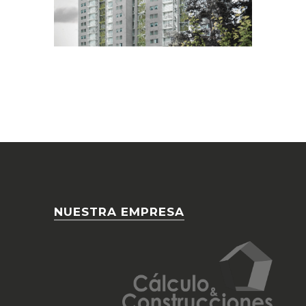
NUESTRA EMPRESA