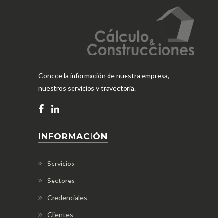
Conoce la información de nuestra empresa,
nuestros servicios y trayectoria.
INFORMACIÓN
Servicios
Sectores
Credenciales
Clientes