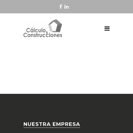
NUESTRA EMPRESA