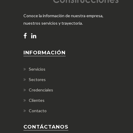
Conoce la información de nuestra empresa,
nuestros servicios y trayectoria.
INFORMACIÓN
Servicios
Sectores
Credenciales
Clientes
Contacto
CONTÁCTANOS