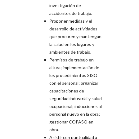
investigación de
accidentes de trabajo.
Proponer medidas y el
desarrollo de actividades
que procuren y mantengan
la salud en los lugares y
ambientes de trabajo.
Permisos de trabajo en
altura; implementación de
los procedimientos SISO
con el personal; organizar
capacitaciones de
seguridad industrial y salud
ocupacional; inducciones al
personal nuevo en la obra;
gestionar COPASO en
obra.
Asistir con puntualidad a