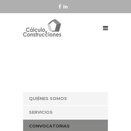
QUIÉNES SOMOS
SERVICIOS
CONVOCATORIAS