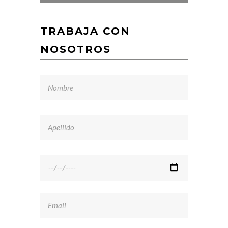
TRABAJA CON
NOSOTROS