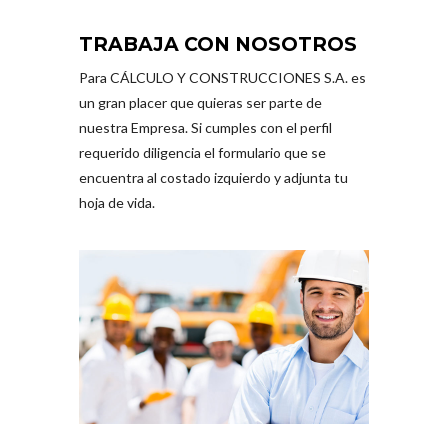
TRABAJA CON NOSOTROS
Para CÁLCULO Y CONSTRUCCIONES S.A. es
un gran placer que quieras ser parte de
nuestra Empresa. Si cumples con el perfil
requerido diligencia el formulario que se
encuentra al costado izquierdo y adjunta tu
hoja de vida.