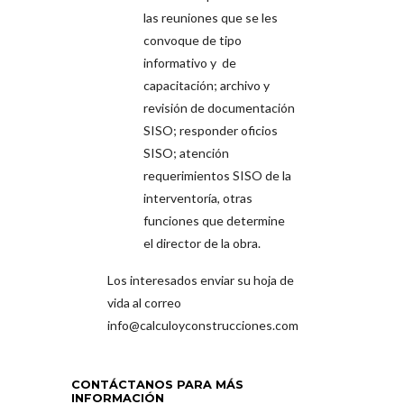
las reuniones que se les
convoque de tipo
informativo y de
capacitación; archivo y
revisión de documentación
SISO; responder oficios
SISO; atención
requerimientos SISO de la
interventoría, otras
funciones que determine
el director de la obra.
Los interesados enviar su hoja de
vida al correo
info@calculoyconstrucciones.com
CONTÁCTANOS PARA MÁS
INFORMACIÓN