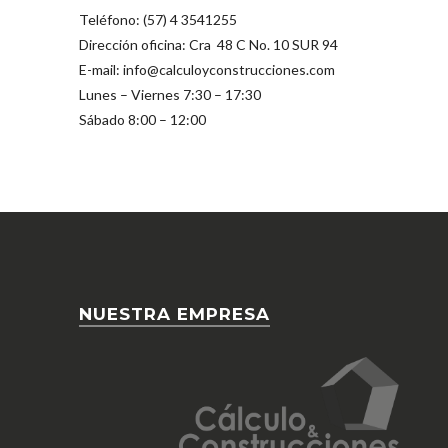
Teléfono: (57) 4 3541255
Dirección oficina: Cra 48 C No. 10 SUR 94
E-mail: info@calculoyconstrucciones.com
Lunes – Viernes 7:30 – 17:30
Sábado 8:00 – 12:00
NUESTRA EMPRESA