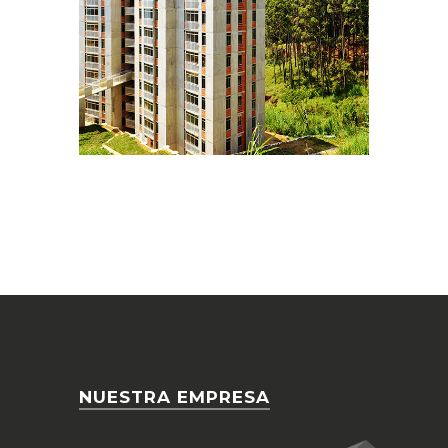
NUESTRA EMPRESA