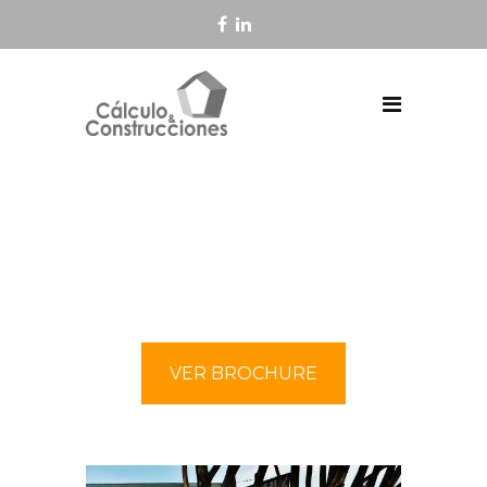
VER BROCHURE