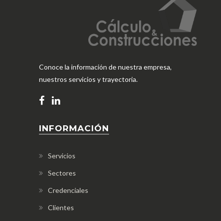
Conoce la información de nuestra empresa,
nuestros servicios y trayectoria.
INFORMACIÓN
Servicios
Sectores
Credenciales
Clientes