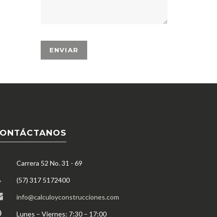
ONTÁCTANOS
Carrera 52 No. 31 - 69
(57) 317 5172400
info@calculoyconstrucciones.com
Lunes – Viernes: 7:30 – 17:00