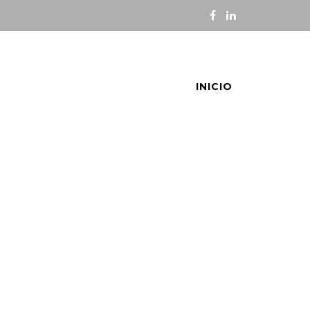
INICIO