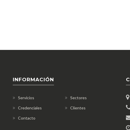
INFORMACIÓN
C
Servicios
Sectores
Credenciales
Clientes
Contacto