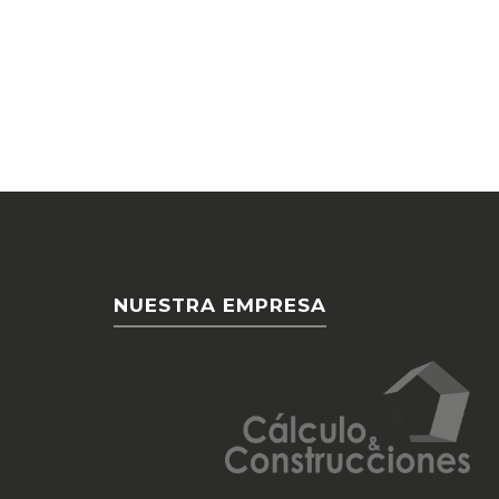
NUESTRA EMPRESA