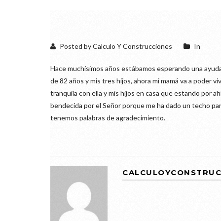
Posted by Calculo Y Construcciones
In
Hace muchísimos años estábamos esperando una ayuda, 
de 82 años y mis tres hijos, ahora mi mamá va a poder vi
tranquila con ella y mis hijos en casa que estando por 
bendecida por el Señor porque me ha dado un techo para
tenemos palabras de agradecimiento.
CALCULOYCONSTRUC